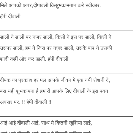
मिले आपको अपर,दीपावली किसुभकामनान करे स्वीकार.
हॅपी दीवाली
डाली ने डाली पर नज़र डाली, किसी ने इस पर डाली, किसी ने
उसपर डाली, हम ने जिस पर नज़र डाली, उसके बाप ने उसकी
शादी कहीं और कर डाली. हॅपी दीवाली
दीपक का प्रकाश हर पल आपके जीवन मे एक नयी रोशनी दे,
बस यही शुभकामना है हमारी आपके लिए दीवाली के इस पवन
अवसर पर. !! हॅपी दीवाली !!
आई आई दीवाली आई, साथ मे कितनी खुशिया लाई,