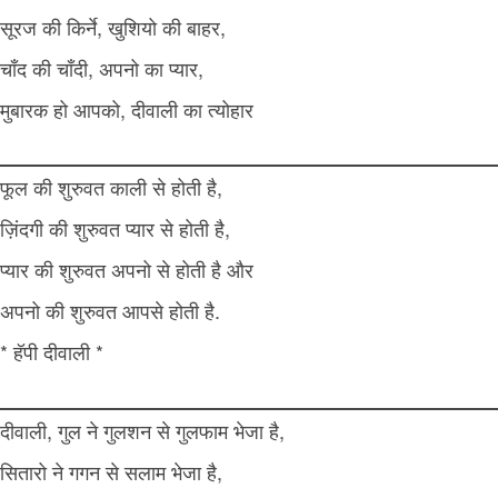
सूरज की किर्ने, खुशियो की बाहर,
चाँद की चाँदी, अपनो का प्यार,
मुबारक हो आपको, दीवाली का त्योहार
फूल की शुरुवत काली से होती है,
ज़िंदगी की शुरुवत प्यार से होती है,
प्यार की शुरुवत अपनो से होती है और
अपनो की शुरुवत आपसे होती है.
* हॅपी दीवाली *
दीवाली, गुल ने गुलशन से गुलफाम भेजा है,
सितारो ने गगन से सलाम भेजा है,