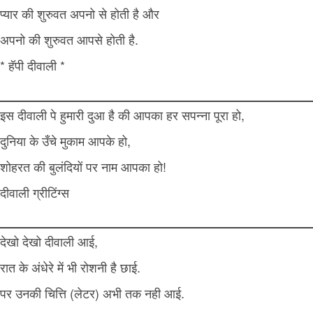
प्यार की शुरुवत अपनो से होती है और
अपनो की शुरुवत आपसे होती है.
* हॅपी दीवाली *
इस दीवाली पे हुमारी दुआ है की आपका हर सपन्ना पूरा हो,
दुनिया के उँचे मुकाम आपके हो,
शोहरत की बुलंदियों पर नाम आपका हो!
दीवाली ग्रीटिंग्स
देखो देखो दीवाली आई,
रात के अंधेरे में भी रोशनी है छाई.
पर उनकी चित्ति (लेटर) अभी तक नही आई.