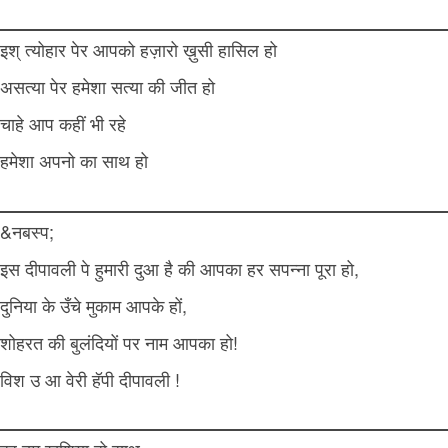
इश् त्योहार पेर आपको हज़ारो ख़ुसी हासिल हो
असत्या पेर हमेशा सत्या की जीत हो
चाहे आप कहीं भी रहे
हमेशा अपनो का साथ हो
&नबस्प;
इस दीपावली पे हुमारी दुआ है की आपका हर सपन्ना पूरा हो,
दुनिया के उँचे मुकाम आपके हों,
शोहरत की बुलंदियों पर नाम आपका हो!
विश उ आ वेरी हॅपी दीपावली !