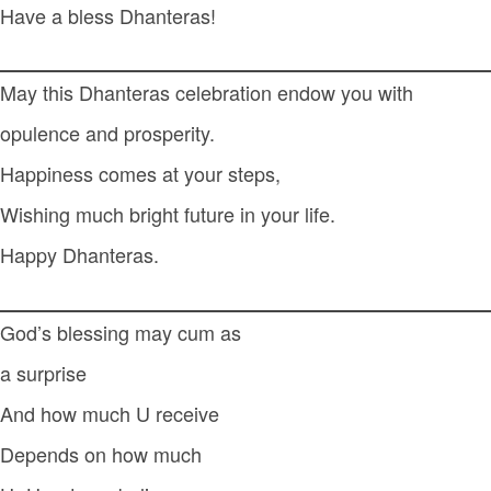
Have a bless Dhanteras!
May this Dhanteras celebration endow you with
opulence and prosperity.
Happiness comes at your steps,
Wishing much bright future in your life.
Happy Dhanteras.
God’s blessing may cum as
a surprise
And how much U receive
Depends on how much