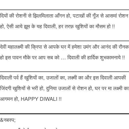
दियों की रोशनी से झिलमिलाता आँगन हो, पटाखों की गूँज से आसमां रोशन
हो, ऐसी आये झूम के यह दिवाली, हर तरफ़ खुशियों का मौसम हो !!
देवी महालक्ष्मी की क्रिपा से आपके घर में हमेशा उमंग और आनंद की रौनक
हो इस पावन मौके पर आप सब को … दिवाली की हार्दिक शुभकामनाये !!
दिवाली पर्व हैं खुशियों का, उजालों का, लक्ष्मी का और इस दिवाली आपकी
जिंदगी खुशियों से भरी हो, दुनिया उजालों से रोशन हो, घर पर मा लक्ष्मी का
आगमन हो, HAPPY DIWALI !!
&नबस्प;