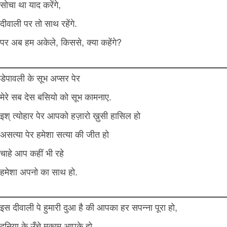
सोचा था याद करेंगे,
दीवाली पर तो साथ रहेंगे.
पर अब हम अकेले, किससे, क्या कहेंगे?
डेपावली के सूभ अप्सर पेर
मेरे सब देस बसियो को सूभ कामनाए.
इश् त्योहार पेर आपको हज़ारो ख़ुसी हासिल हो
असत्या पेर हमेशा सत्या की जीत हो
चाहे आप कहीं भी रहे
हमेशा अपनो का साथ हो.
इस दीवाली पे हुमारी दुआ है की आपका हर सपन्ना पूरा हो,
दुनिया के उँचे मुकाम आपके हो,