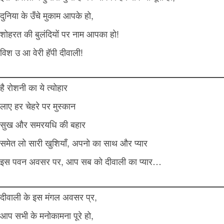
दुनिया के उँचे मुकाम आपके हो,
शोहरत की बुलंदियों पर नाम आपका हो!
विश उ आ वेरी हॅपी दीवाली!
है रोशनी का ये त्योहार
लाए हर चेहरे पर मुस्कान
सुख और समरयधि की बहार
समेत लो सारी खुशियाँ, अपनो का साथ और प्यार
इस पवन अवसर पर, आप सब को दीवाली का प्यार…
दीवाली के इस मंगल अवसर प्र,
आप सभी के मनोकामना पूरे हो,