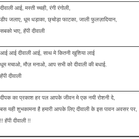
दीवाली आई, मस्ती च्चही, रंगी रंगोली,
डीप जलाए, धूम धड़ाका, छ्चोड़ा फाटका, जाली फुलज़ादियान,
सबको भाए, हॅपी दीवाली
आई आई दीवाली आई, साथ मे कितनी खुशिया लाई
धूम मचाओ, मौज़ मनाओ, आप सभी को दीवाली की बधाई.
हॅपी दीवाली
दीपक का प्रकाश हर पल आपके जीवन मे एक नयी रोशनी दे,
बस यही शुभकामना है हमारी आपके लिए दीवाली के इस पावन अवसर पर,
!! हॅपी दीवाली !!