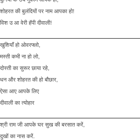
शोहरत की बुलंदियों पर नाम आपका हो!
विश उ आ वेरी हॅपी दीवाली!
खुशियाँ हो ओवरफ्लो,
मस्ती कभी ना हो लो,
दोस्ती का सुरूर छाया रहे,
धन और शोहरत की हो बौछार,
ऐसा आए आपके लिए
दीवाली का त्योहार
श्री राम जी आपके घर सुख की बरसात करें,
दुखों का नास करें.