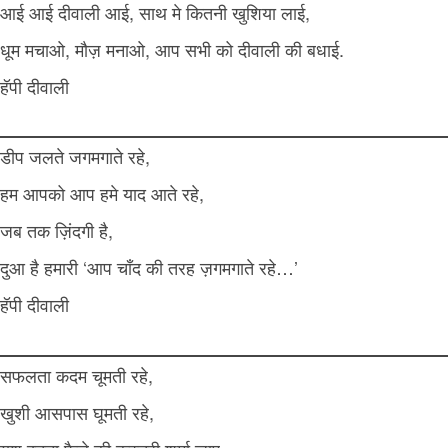
आई आई दीवाली आई, साथ मे कितनी खुशिया लाई,
धूम मचाओ, मौज़ मनाओ, आप सभी को दीवाली की बधाई.
हॅपी दीवाली
डीप जलते जगमगाते रहे,
हम आपको आप हमे याद आते रहे,
जब तक ज़िंदगी है,
दुआ है हमारी ‘आप चाँद की तरह ज़गमगाते रहे…’
हॅपी दीवाली
सफलता कदम चूमती रहे,
खुशी आसपास घूमती रहे,