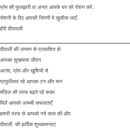
प्रेम की फुलझारी वा अनार आपके घर को रोशन करे.
रोशनी के दिए आपकी जिंगगी मे ख़ुसीया लाएँ.
हॅपी दीपावली
दीवाली की जगमग से प्रकाशित हो
आपका सुखमाया जीवन
आनंद, प्रेम और खुशियों से
प्रफुल्लित रहे आपका टन और मान
मंज़िल की तरफ बढ़ते रहें कदम
मिलें आपको अच्च्ची सफलताएँ
हमारी तरफ से आपको नये साल की और
दीवाली की हार्दिक शुभकामनाए!