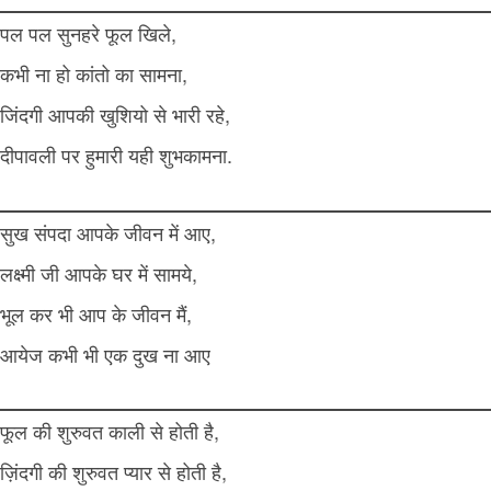
पल पल सुनहरे फूल खिले,
कभी ना हो कांतो का सामना,
जिंदगी आपकी खुशियो से भारी रहे,
दीपावली पर हुमारी यही शुभकामना.
सुख संपदा आपके जीवन में आए,
लक्ष्मी जी आपके घर में सामये,
भूल कर भी आप के जीवन मैं,
आयेज कभी भी एक दुख ना आए
फूल की शुरुवत काली से होती है,
ज़िंदगी की शुरुवत प्यार से होती है,