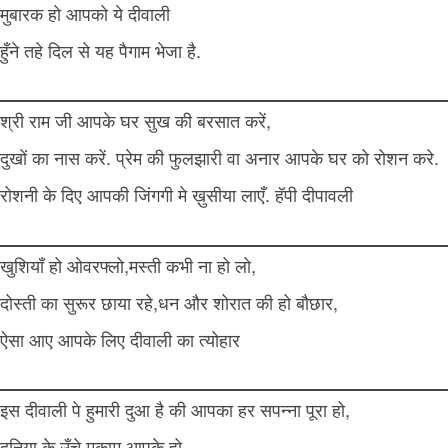
मुबारक हो आपको ये दीवाली
हुँने तहे दिल से यह पैगाम भेजा है.
श्री राम जी आपके घर सुख की बरसात करें,
दुखों का नास करें. प्रेम की फुलझारी वा अनार आपके घर को रोशन करे.
रोशनी के दिए आपकी जिंगगी मे ख़ुसीया लाएँ. हॅपी दीपावली
खुशियाँ हो ओवरफ्लो,मस्ती कभी ना हो लो,
दोस्ती का सुरूर छाया रहे,धन और शोरात की हो बौछार,
ऐसा आए आपके लिए दीवाली का त्योहार
इस दीवाली पे हुमारी दुआ है की आपका हर सपन्ना पूरा हो,
दुनिया के उँचे मुकाम आपके हो,