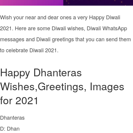
Wish your near and dear ones a very Happy Diwali
2021. Here are some Diwali wishes, Diwali WhatsApp
messages and Diwali greetings that you can send them
to celebrate Diwali 2021.
Happy Dhanteras
Wishes,Greetings, Images
for 2021
Dhanteras
D: Dhan