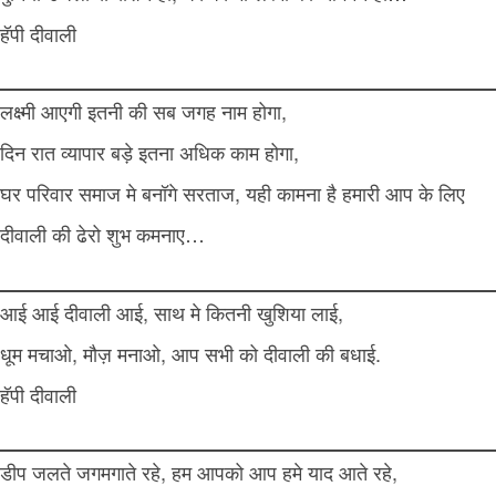
हॅपी दीवाली
लक्ष्मी आएगी इतनी की सब जगह नाम होगा,
दिन रात व्यापार बड़े इतना अधिक काम होगा,
घर परिवार समाज मे बनॉगे सरताज, यही कामना है हमारी आप के लिए
दीवाली की ढेरो शुभ कमनाए…
आई आई दीवाली आई, साथ मे कितनी खुशिया लाई,
धूम मचाओ, मौज़ मनाओ, आप सभी को दीवाली की बधाई.
हॅपी दीवाली
डीप जलते जगमगाते रहे, हम आपको आप हमे याद आते रहे,