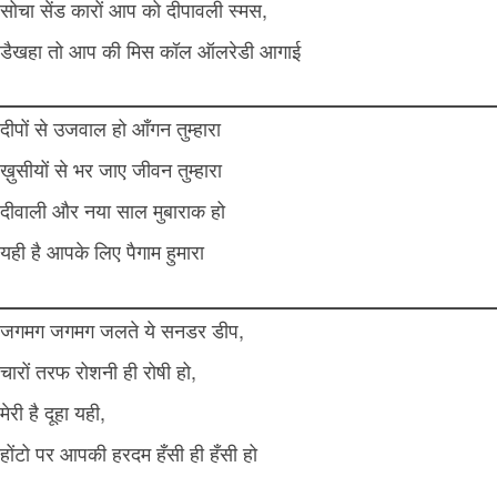
सोचा सेंड कारों आप को दीपावली स्मस,
डैखहा तो आप की मिस कॉल ऑलरेडी आगाई
दीपों से उजवाल हो आँगन तुम्हारा
ख़ुसीयों से भर जाए जीवन तुम्हारा
दीवाली और नया साल मुबाराक हो
यही है आपके लिए पैगाम हुमारा
जगमग जगमग जलते ये सनडर डीप,
चारों तरफ रोशनी ही रोषी हो,
मेरी है दूहा यही,
होंटो पर आपकी हरदम हँसी ही हँसी हो