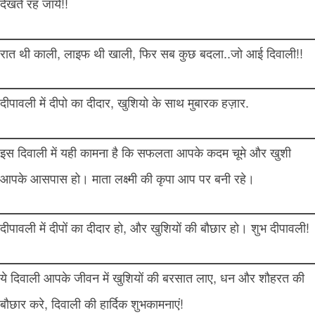
देखते रह जाये!!
रात थी काली, लाइफ थी खाली, फिर सब कुछ बदला..जो आई दिवाली!!
दीपावली में दीपो का दीदार, खुशियो के साथ मुबारक हज़ार.
इस दिवाली में यही कामना है कि सफलता आपके कदम चूमे और खुशी
आपके आसपास हो। माता लक्ष्मी की कृपा आप पर बनी रहे।
दीपावली में दीपों का दीदार हो, और खुशियों की बौछार हो। शुभ दीपावली!
ये दिवाली आपके जीवन में खुशियों की बरसात लाए, धन और शौहरत की
बौछार करे, दिवाली की हार्दिक शुभकामनाएं!