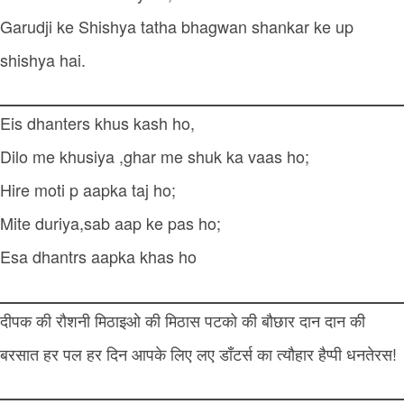
Garudji ke Shishya tatha bhagwan shankar ke up
shishya hai.
Eis dhanters khus kash ho,
Dilo me khusiya ,ghar me shuk ka vaas ho;
Hire moti p aapka taj ho;
Mite duriya,sab aap ke pas ho;
Esa dhantrs aapka khas ho
दीपक की रौशनी मिठाइओ की मिठास पटको की बौछार दान दान की
बरसात हर पल हर दिन आपके लिए लए डाँटर्स का त्यौहार हैप्पी धनतेरस!