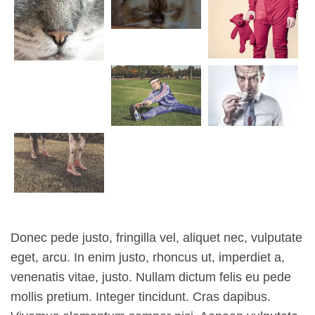
Donec pede justo, fringilla vel, aliquet nec, vulputate
eget, arcu. In enim justo, rhoncus ut, imperdiet a,
venenatis vitae, justo. Nullam dictum felis eu pede
mollis pretium. Integer tincidunt. Cras dapibus.