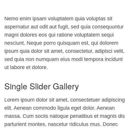
Nemo enim ipsam voluptatem quia voluptas sit
aspernatur aut odit aut fugit, sed quia consequuntur
magni dolores eos qui ratione voluptatem sequi
nesciunt. Neque porro quisquam est, qui dolorem
ipsum quia dolor sit amet, consectetur, adipisci velit,
sed quia non numquam eius modi tempora incidunt
ut labore et dolore.
Single Slider Gallery
Lorem ipsum dolor sit amet, consectetuer adipiscing
elit. Aenean commodo ligula eget dolor. Aenean
massa. Cum sociis natoque penatibus et magnis dis
parturient montes, nascetur ridiculus mus. Donec