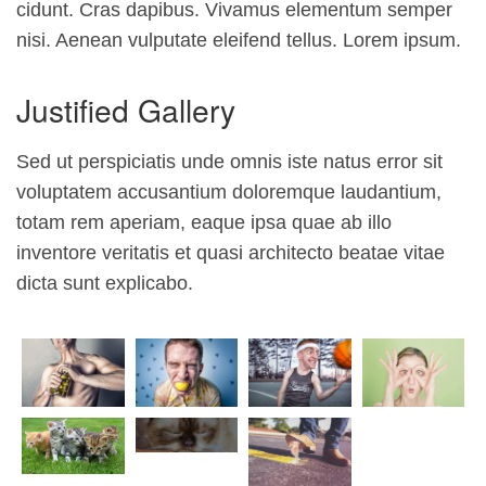
cidunt. Cras dapibus. Vivamus elementum semper
nisi. Aenean vulputate eleifend tellus. Lorem ipsum.
Justified Gallery
Sed ut perspiciatis unde omnis iste natus error sit
voluptatem accusantium doloremque laudantium,
totam rem aperiam, eaque ipsa quae ab illo
inventore veritatis et quasi architecto beatae vitae
dicta sunt explicabo.