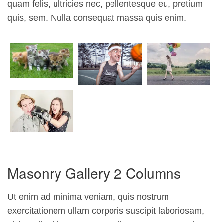
quam felis, ultricies nec, pellentesque eu, pretium
quis, sem. Nulla consequat massa quis enim.
Masonry Gallery 2 Columns
Ut enim ad minima veniam, quis nostrum
exercitationem ullam corporis suscipit laboriosam,