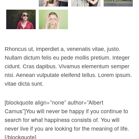
Rhoncus ut, imperdiet a, venenatis vitae, justo.
Nullam dictum felis eu pede mollis pretium. Integer
cidunt. Cras dapibus. Vivamus elementum semper
nisi. Aenean vulputate eleifend tellus. Lorem ipsum.
vitae dicta sunt.
[blockquote align=”none” author=”Albert
Camus”]
You will never be happy if you continue to
search for what happiness consists of. You will
never live if you are looking for the meaning of life.
[/blockquote]