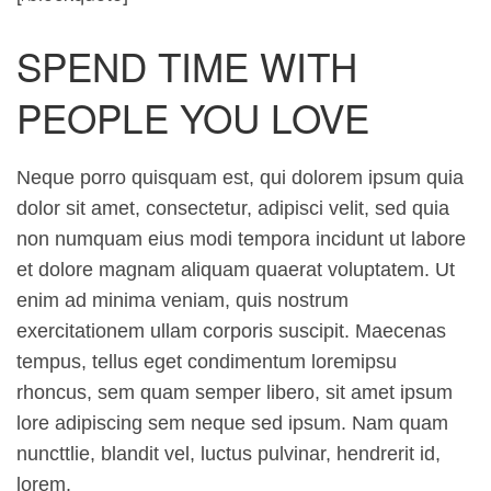
SPEND TIME WITH
PEOPLE YOU LOVE
Neque porro quisquam est, qui dolorem ipsum quia
dolor sit amet, consectetur, adipisci velit, sed quia
non numquam eius modi tempora incidunt ut labore
et dolore magnam aliquam quaerat voluptatem. Ut
enim ad minima veniam, quis nostrum
exercitationem ullam corporis suscipit. Maecenas
tempus, tellus eget condimentum loremipsu
rhoncus, sem quam semper libero, sit amet ipsum
lore adipiscing sem neque sed ipsum. Nam quam
nuncttlie, blandit vel, luctus pulvinar, hendrerit id,
lorem.